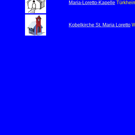
Maria-Loretto-Kapelle
Türkheim,
Kobelkirche St. Maria Loretto
We