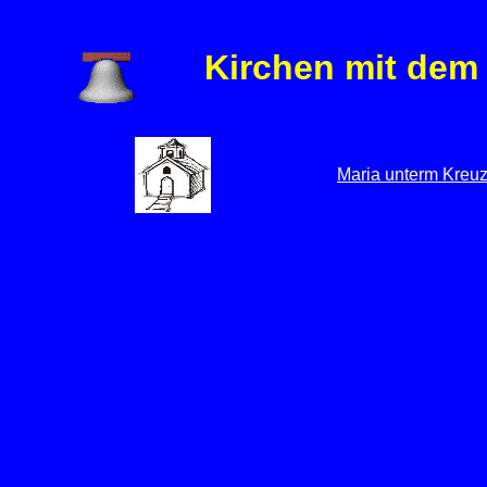
Kirchen mit dem
Maria unterm Kreu