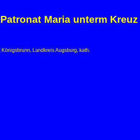
 Patronat Maria unterm Kreuz
z
Königsbrunn, Landkreis Augsburg, kath.